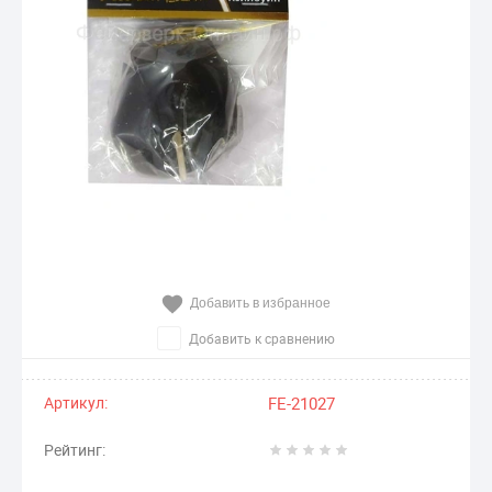
Добавить в избранное
Добавить к сравнению
Артикул:
FE-21027
Рейтинг: