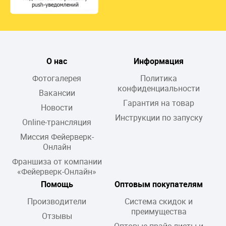
О нас
Информация
Фотогалерея
Политика
конфиденциальности
Вакансии
Гарантия на товар
Новости
Инструкции по запуску
Online-трансляция
Миссия Фейерверк-
Онлайн
Франшиза от компании
«Фейерверк-Онлайн»
Помощь
Оптовым покупателям
Производители
Система скидок и
преимущества
Отзывы
Оптовые прайс-листы и