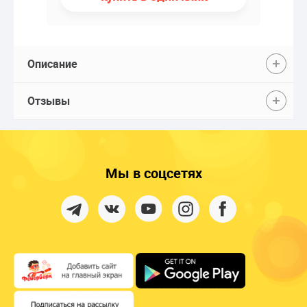
Описание
Отзывы
Мы в соцсетях