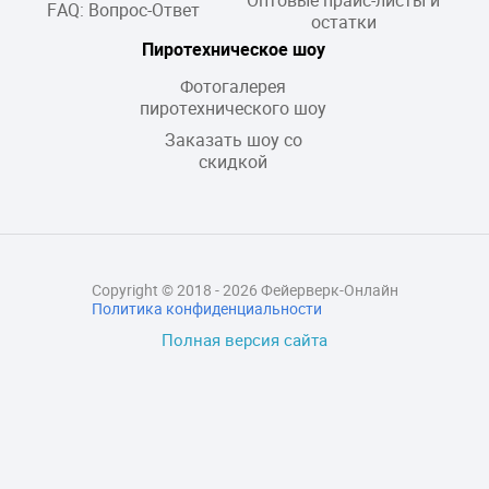
FAQ: Вопрос-Ответ
остатки
Пиротехническое шоу
Фотогалерея
пиротехнического шоу
Заказать шоу со
скидкой
Copyright © 2018 - 2026 Фейерверк-Онлайн
Политика конфиденциальности
Полная версия сайта