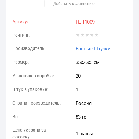
Добавить к сравнению
Артикул:
FE-11009
Рейтинг:
Производитель:
Банные Штучки
Размер:
35х26х5 см
Упаковок в коробке:
20
Штук в упаковке:
1
Страна производитель:
Россия
Вес:
83 гр.
Цена указана за
1 шапка
фасовку: