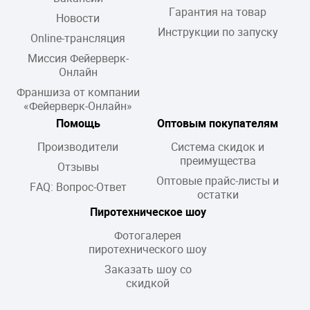
Гарантия на товар
Новости
Инструкции по запуску
Online-трансляция
Миссия Фейерверк-
Онлайн
Франшиза от компании
«Фейерверк-Онлайн»
Помощь
Оптовым покупателям
Производители
Система скидок и
преимущества
Отзывы
Оптовые прайс-листы и
FAQ: Вопрос-Ответ
остатки
Пиротехническое шоу
Фотогалерея
пиротехнического шоу
Заказать шоу со
скидкой