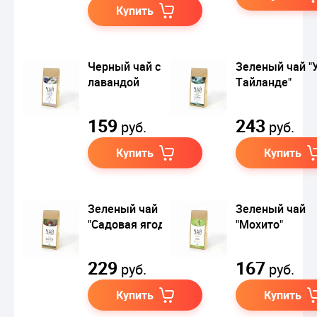
Купить
Черный чай с
Зеленый чай "
лавандой
Тайланде"
159
243
руб.
руб.
Купить
Купить
Зеленый чай
Зеленый чай
"Садовая ягодка"
"Мохито"
229
167
руб.
руб.
Купить
Купить