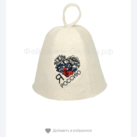
Добавить в избранное