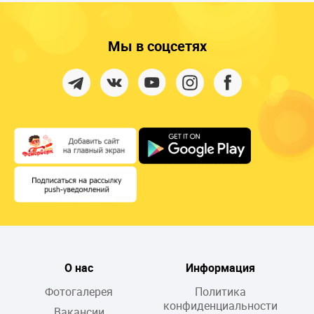
Мы в соцсетях
О нас
Информация
Фотогалерея
Политика
конфиденциальности
Вакансии