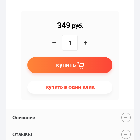
349
руб.
−
+
купить
купить в один клик
Описание
Отзывы