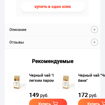
купить в один клик
Описание
Отзывы
Рекомендуемые
Черный чай "С
Черный чай "Ч
легким паром"
бани"
149
172
руб.
руб.
Купить
Купить