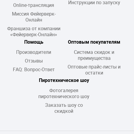
Инструкции по запуску
Online-трансляция
Миссия Фейерверк-
Онлайн
Франшиза от компании
«Фейерверк-Онлайн»
Помощь
Оптовым покупателям
Производители
Система скидок и
преимущества
Отзывы
Оптовые прайс-листы и
FAQ: Вопрос-Ответ
остатки
Пиротехническое шоу
Фотогалерея
пиротехнического шоу
Заказать шоу со
скидкой