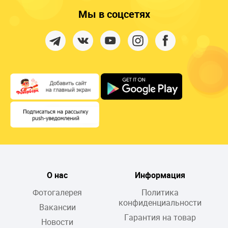
Мы в соцсетях
О нас
Информация
Фотогалерея
Политика
конфиденциальности
Вакансии
Гарантия на товар
Новости