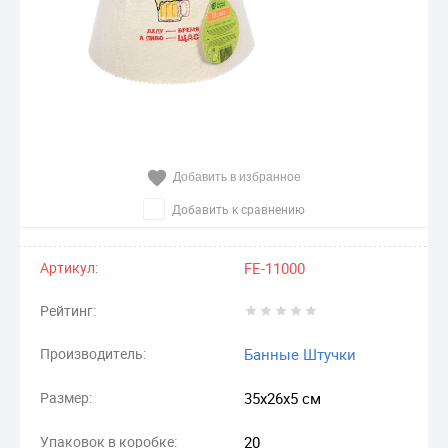
Добавить в избранное
Добавить к сравнению
Артикул:
FE-11000
Рейтинг:
Производитель:
Банные Штучки
Размер:
35х26х5 см
Упаковок в коробке:
20