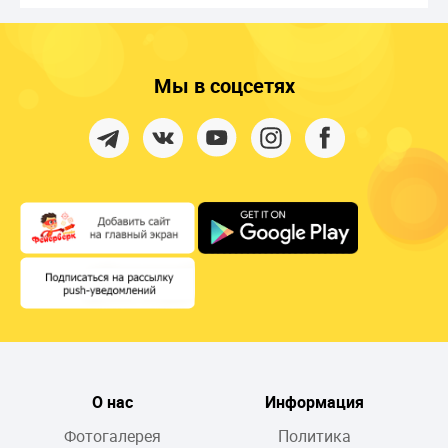
Мы в соцсетях
О нас
Информация
Фотогалерея
Политика