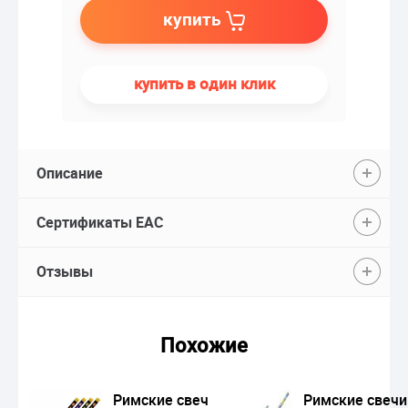
купить
купить в один клик
Описание
Сертификаты EAC
Отзывы
Похожие
Римские свечи
Римские свечи