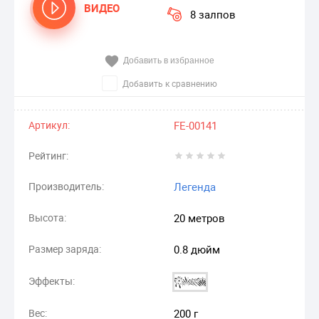
ВИДЕО
8 залпов
Добавить в избранное
Добавить к сравнению
Артикул:
FE-00141
Рейтинг:
Производитель:
Легенда
Высота:
20 метров
Размер заряда:
0.8 дюйм
Эффекты:
Вес:
200 г