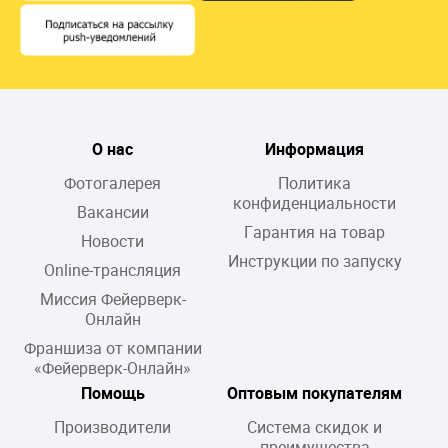
О нас
Информация
Фотогалерея
Политика
конфиденциальности
Вакансии
Гарантия на товар
Новости
Инструкции по запуску
Online-трансляция
Миссия Фейерверк-
Онлайн
Франшиза от компании
«Фейерверк-Онлайн»
Помощь
Оптовым покупателям
Производители
Система скидок и
преимущества