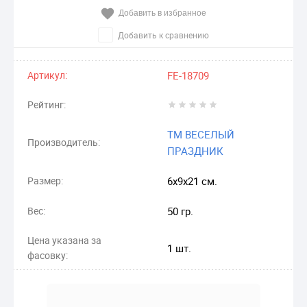
Добавить в избранное
Добавить к сравнению
Артикул:
FE-18709
Рейтинг:
ТМ ВЕСЕЛЫЙ
Производитель:
ПРАЗДНИК
Размер:
6х9х21 см.
Вес:
50 гр.
Цена указана за
1 шт.
фасовку: