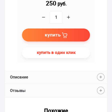
250
руб.
−
+
купить
купить в один клик
Описание
Отзывы
Похожие