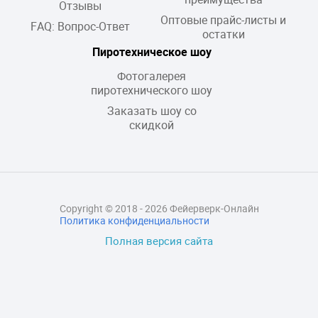
Отзывы
Оптовые прайс-листы и
FAQ: Вопрос-Ответ
остатки
Пиротехническое шоу
Фотогалерея
пиротехнического шоу
Заказать шоу со
скидкой
Copyright © 2018 - 2026 Фейерверк-Онлайн
Политика конфиденциальности
Полная версия сайта