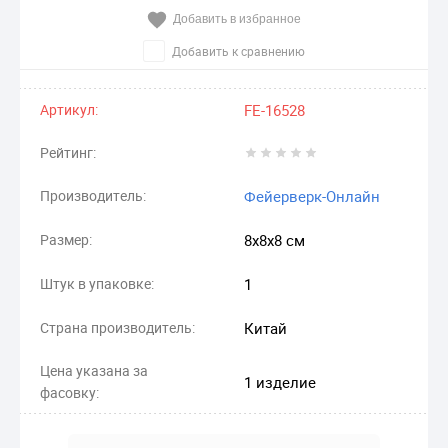
Добавить в избранное
Добавить к сравнению
Артикул:
FE-16528
Рейтинг:
Производитель:
Фейерверк-Онлайн
Размер:
8х8х8 см
Штук в упаковке:
1
Страна производитель:
Китай
Цена указана за
1 изделие
фасовку: