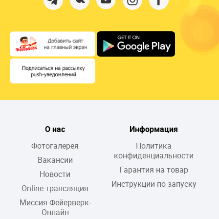
О нас
Информация
Фотогалерея
Политика
конфиденциальности
Вакансии
Гарантия на товар
Новости
Инструкции по запуску
Online-трансляция
Миссия Фейерверк-
Онлайн