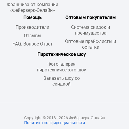
Франшиза от компании
«Фейерверк-Онлайн»
Помощь
Оптовым покупателям
Производители
Система скидок и
преимущества
Отзывы
Оптовые прайс-листы и
FAQ: Вопрос-Ответ
остатки
Пиротехническое шоу
Фотогалерея
пиротехнического шоу
Заказать шоу со
скидкой
Copyright © 2018 - 2026 Фейерверк-Онлайн
Политика конфиденциальности