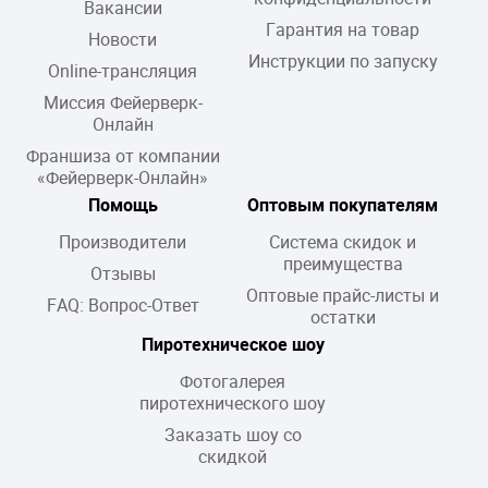
Вакансии
Гарантия на товар
Новости
Инструкции по запуску
Online-трансляция
Миссия Фейерверк-
Онлайн
Франшиза от компании
«Фейерверк-Онлайн»
Помощь
Оптовым покупателям
Производители
Система скидок и
преимущества
Отзывы
Оптовые прайс-листы и
FAQ: Вопрос-Ответ
остатки
Пиротехническое шоу
Фотогалерея
пиротехнического шоу
Заказать шоу со
скидкой