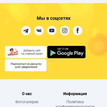
Мы в соцсетях
О нас
Информация
Фотогалерея
Политика
конфиденциальности