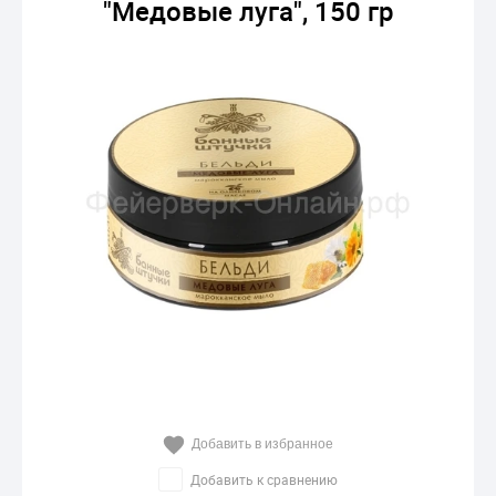
"Медовые луга", 150 гр
Добавить в избранное
Добавить к сравнению