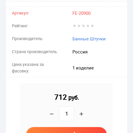
Артикул:
FE-20900
Рейтинг:
Производитель:
Банные Штучки
Страна производитель:
Россия
Цена указана за
1 изделие
фасовку:
712
руб.
−
+