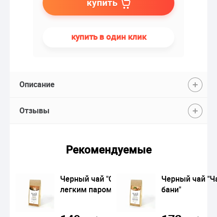
купить
купить в один клик
Описание
Отзывы
Рекомендуемые
Черный чай "С
Черный чай "Ч
легким паром"
бани"