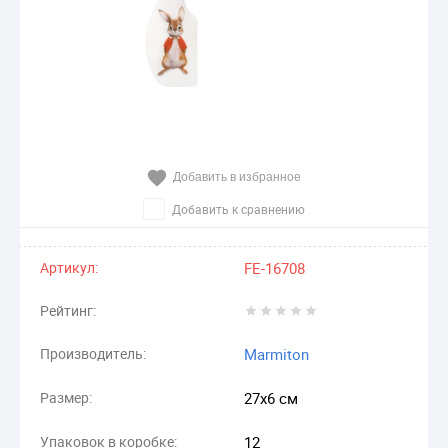
Добавить в избранное
Добавить к сравнению
Артикул:
FE-16708
Рейтинг:
Производитель:
Marmiton
Размер:
27х6 см
Упаковок в коробке:
12