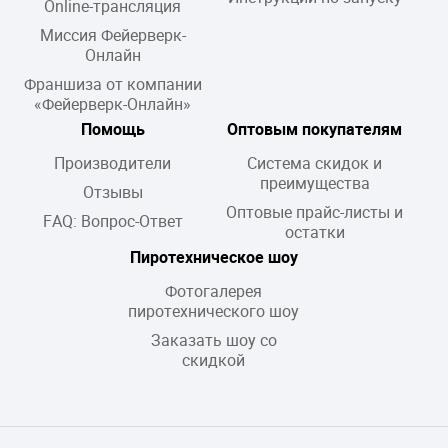
Online-трансляция
Миссия Фейерверк-
Онлайн
Франшиза от компании
«Фейерверк-Онлайн»
Помощь
Оптовым покупателям
Производители
Система скидок и
преимущества
Отзывы
Оптовые прайс-листы и
FAQ: Вопрос-Ответ
остатки
Пиротехническое шоу
Фотогалерея
пиротехнического шоу
Заказать шоу со
скидкой