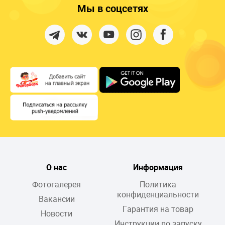
Мы в соцсетях
О нас
Информация
Фотогалерея
Политика
конфиденциальности
Вакансии
Гарантия на товар
Новости
Инструкции по запуску