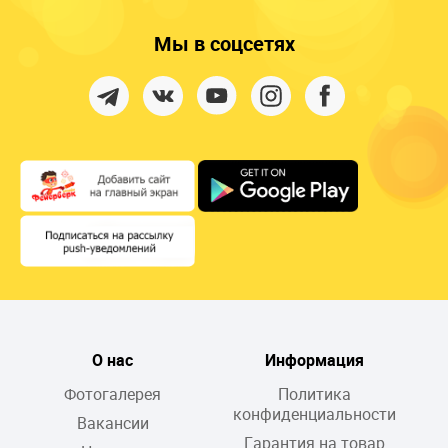
Мы в соцсетях
О нас
Информация
Фотогалерея
Политика
конфиденциальности
Вакансии
Гарантия на товар