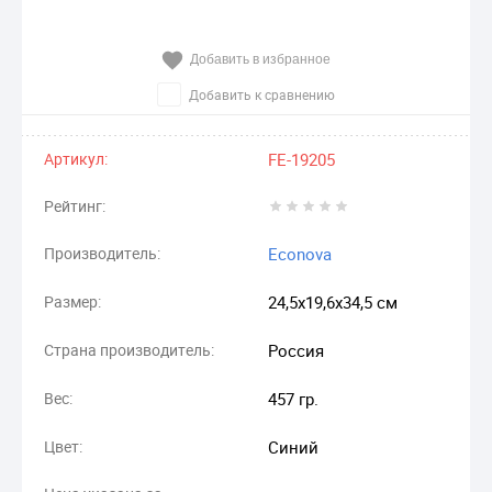
Добавить в избранное
Добавить к сравнению
Артикул:
FE-19205
Рейтинг:
Производитель:
Econova
Размер:
24,5х19,6х34,5 см
Страна производитель:
Россия
Вес:
457 гр.
Цвет:
Синий