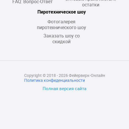
FAQ: Вопрос-Ответ
остатки
Пиротехническое шоу
Фотогалерея
пиротехнического шоу
Заказать шоу со
скидкой
Copyright © 2018 - 2026 Фейерверк-Онлайн
Политика конфиденциальности
Полная версия сайта