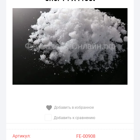
Добавить в избранное
Добавить к сравнению
Артикул:
FE-00908