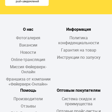
О нас
Информация
Фотогалерея
Политика
конфиденциальности
Вакансии
Гарантия на товар
Новости
Инструкции по запуску
Online-трансляция
Миссия Фейерверк-
Онлайн
Франшиза от компании
«Фейерверк-Онлайн»
Помощь
Оптовым покупателям
Производители
Система скидок и
преимущества
Отзывы
Оптовые прайс-листы и