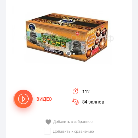
112
ВИДЕО
84 залпов
Добавить в избранное
Добавить к сравнению