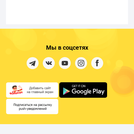
Мы в соцсетях