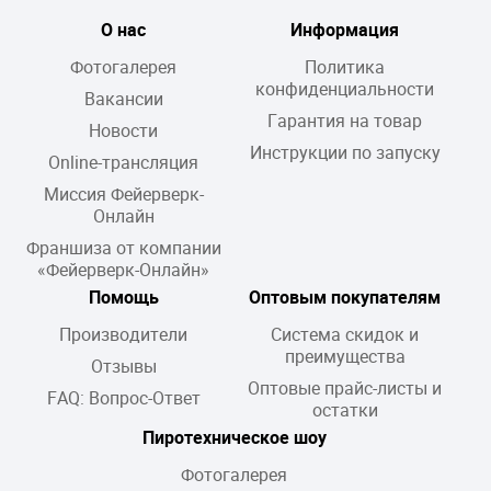
О нас
Информация
Фотогалерея
Политика
конфиденциальности
Вакансии
Гарантия на товар
Новости
Инструкции по запуску
Online-трансляция
Миссия Фейерверк-
Онлайн
Франшиза от компании
«Фейерверк-Онлайн»
Помощь
Оптовым покупателям
Производители
Система скидок и
преимущества
Отзывы
Оптовые прайс-листы и
FAQ: Вопрос-Ответ
остатки
Пиротехническое шоу
Фотогалерея