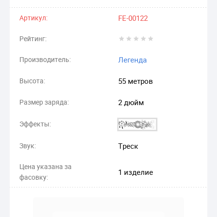
Артикул:
FE-00122
Рейтинг:
Производитель:
Легенда
Высота:
55 метров
Размер заряда:
2 дюйм
Эффекты:
Звук:
Треск
Цена указана за
1 изделие
фасовку: