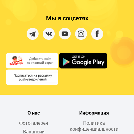
Мы в соцсетях
О нас
Информация
Фотогалерея
Политика
конфиденциальности
Вакансии