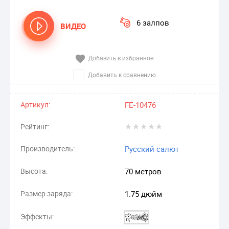
6 залпов
ВИДЕО
Добавить в избранное
Добавить к сравнению
Артикул:
FE-10476
Рейтинг:
Производитель:
Русский салют
Высота:
70 метров
Размер заряда:
1.75 дюйм
Эффекты: