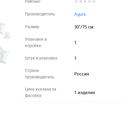
Рейтинг:
Производитель:
Agura
Размер:
30"/75 см
Упаковок в
1
коробке:
Штук в упаковке:
1
Страна
Россия
производитель:
Цена указана за
1 изделие
фасовку: