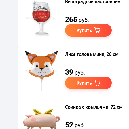
Виноградное настроение
265
руб.
Купить
Лиса голова мини, 28 см
39
руб.
Купить
Свинка с крыльями, 72 см
52
руб.