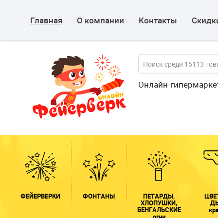
Главная
О компании
Контакты
Скидки
Онлайн-гипермарке
ФЕЙЕРВЕРКИ
ФОНТАНЫ
ПЕТАРДЫ,
ЦВЕ
ХЛОПУШКИ,
Д
БЕНГАЛЬСКИЕ
кр
огни