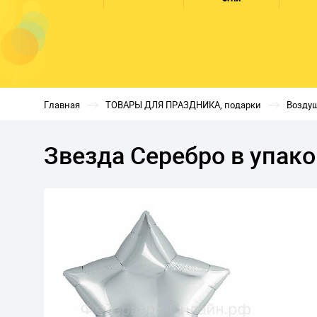
Главная
ТОВАРЫ ДЛЯ ПРАЗДНИКА, подарки
Возду
Звезда Серебро в упак