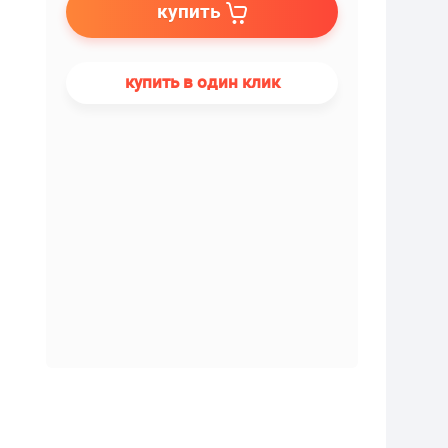
купить
купить в один клик