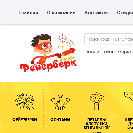
Главная
О компании
Контакты
Скидки
Онлайн-гипермарке
ФЕЙЕРВЕРКИ
ФОНТАНЫ
ПЕТАРДЫ,
ЦВЕ
ХЛОПУШКИ,
Д
БЕНГАЛЬСКИЕ
кр
огни