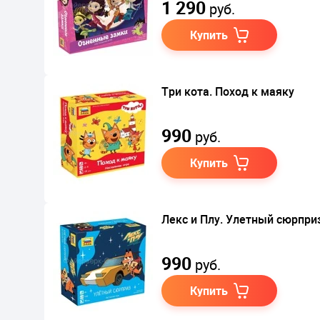
1 290
руб.
Купить
Три кота. Поход к маяку
990
руб.
Купить
Лекс и Плу. Улетный сюрпри
990
руб.
Купить