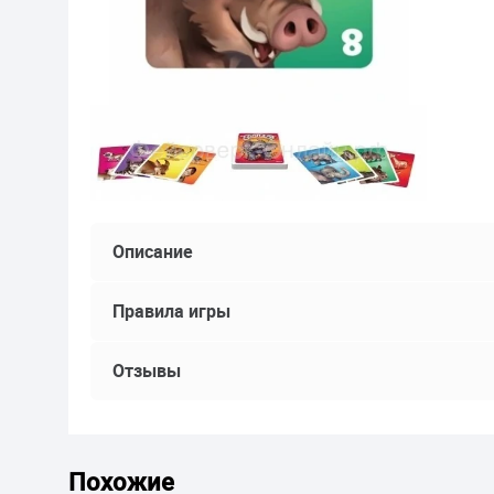
Описание
Правила игры
Отзывы
Похожие