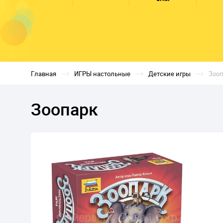
Главная
ИГРЫ настольные
Детские игры
Зоо
Зоопарк