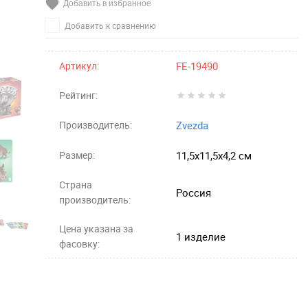
Добавить в избранное
Добавить к сравнению
Артикул:
FE-19490
Рейтинг:
Производитель:
Zvezda
Размер:
11,5x11,5х4,2 см
Страна
Россия
производитель:
Цена указана за
1 изделие
фасовку: