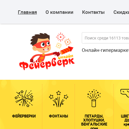
Главная
О компании
Контакты
Скидки
Онлайн-гипермарке
ФЕЙЕРВЕРКИ
ФОНТАНЫ
ПЕТАРДЫ,
ЦВЕ
ХЛОПУШКИ,
Д
БЕНГАЛЬСКИЕ
кр
огни