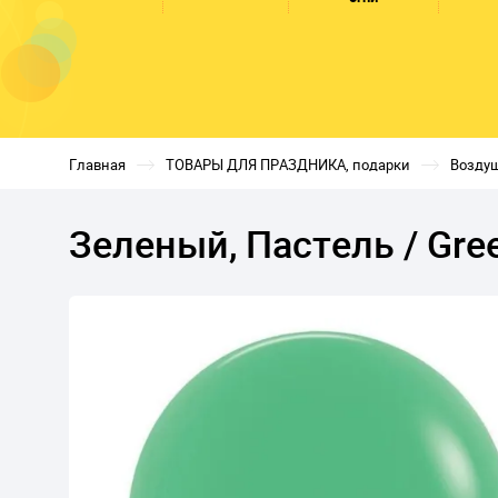
Главная
ТОВАРЫ ДЛЯ ПРАЗДНИКА, подарки
Возду
Зеленый, Пастель / Gree