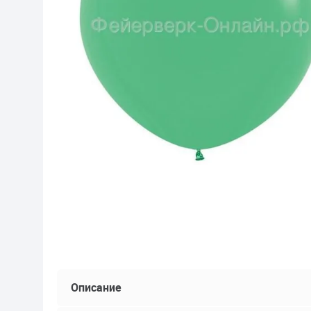
Описание