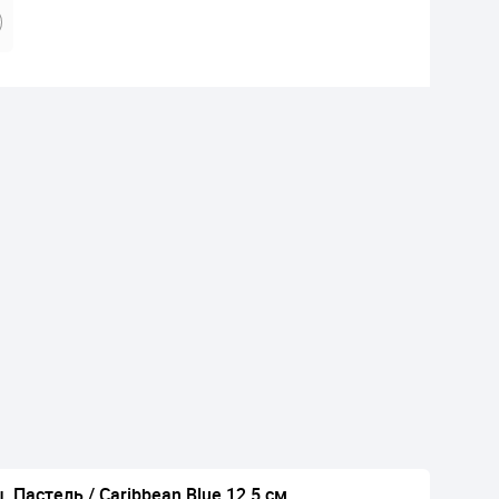
 Пастель / Caribbean Blue 12,5 см