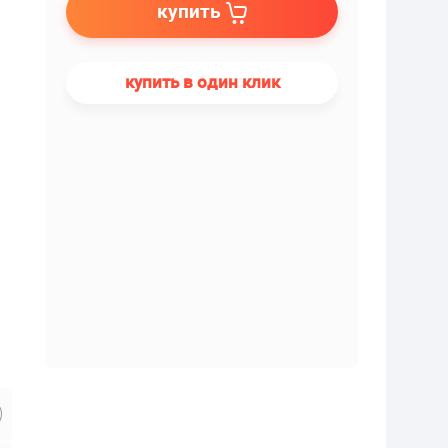
купить
купить в один клик