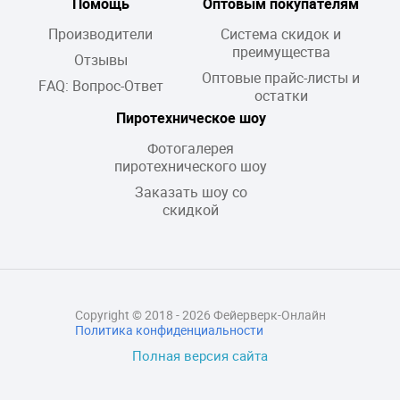
Помощь
Оптовым покупателям
Производители
Система скидок и
преимущества
Отзывы
Оптовые прайс-листы и
FAQ: Вопрос-Ответ
остатки
Пиротехническое шоу
Фотогалерея
пиротехнического шоу
Заказать шоу со
скидкой
Copyright © 2018 - 2026 Фейерверк-Онлайн
Политика конфиденциальности
Полная версия сайта