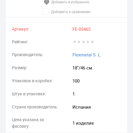
Добавить в избранное
Добавить к сравнению
Артикул:
FE-05465
Рейтинг:
Производитель:
Flexmetal S. L.
Размер:
18"/46 см
Упаковок в коробке:
100
Штук в упаковке:
1
Страна производитель:
Испания
Цена указана за
1 изделие
фасовку: