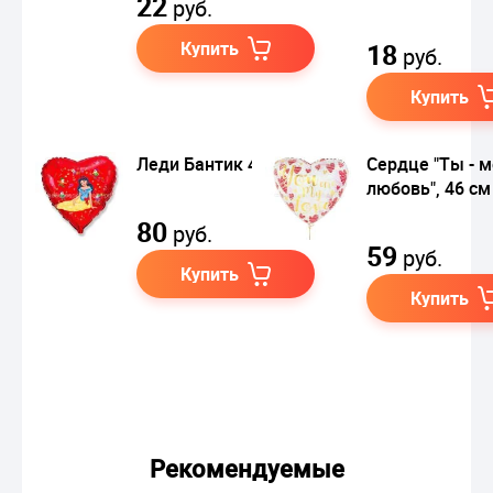
22
руб.
Купить
18
руб.
Купить
Леди Бантик 46 см
Сердце "Ты - 
любовь", 46 см
80
руб.
59
руб.
Купить
Купить
Рекомендуемые