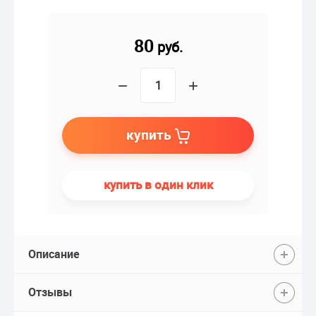
80
руб.
−
+
купить
купить в один клик
Описание
Отзывы