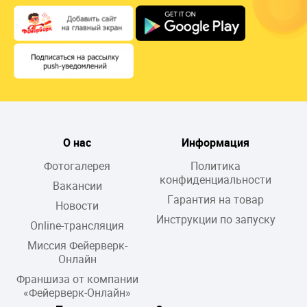
О нас
Информация
Фотогалерея
Политика
конфиденциальности
Вакансии
Гарантия на товар
Новости
Инструкции по запуску
Online-трансляция
Миссия Фейерверк-
Онлайн
Франшиза от компании
«Фейерверк-Онлайн»