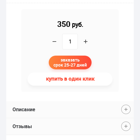
350
руб.
−
+
заказать
срок 25-27 дней
купить в один клик
Описание
Отзывы