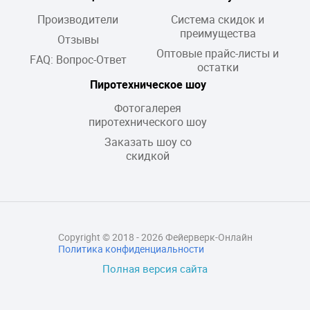
Производители
Система скидок и
преимущества
Отзывы
Оптовые прайс-листы и
FAQ: Вопрос-Ответ
остатки
Пиротехническое шоу
Фотогалерея
пиротехнического шоу
Заказать шоу со
скидкой
Copyright © 2018 - 2026 Фейерверк-Онлайн
Политика конфиденциальности
Полная версия сайта