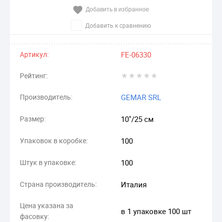
Добавить в избранное
Добавить к сравнению
Артикул:
FE-06330
Рейтинг:
Производитель:
GEMAR SRL
Размер:
10"/25 см
Упаковок в коробке:
100
Штук в упаковке:
100
Страна производитель:
Италия
Цена указана за
в 1 упаковке 100 шт
фасовку: