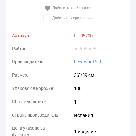
Добавить в избранное
Добавить к сравнению
Артикул:
FE-05790
Рейтинг:
Производитель:
Flexmetal S. L.
Размер:
36"/89 см
Упаковок в коробке:
100
Штук в упаковке:
1
Страна производитель:
Испания
Цена указана за
1 изделие
фасовку: