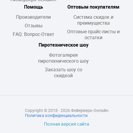
Помощь
Оптовым покупателям
Производители
Система скидок и
преимущества
Отзывы
Оптовые прайс-листы и
FAQ: Вопрос-Ответ
остатки
Пиротехническое шоу
Фотогалерея
пиротехнического шоу
Заказать шоу со
скидкой
Copyright © 2018 - 2026 Фейерверк-Онлайн
Политика конфиденциальности
Полная версия сайта