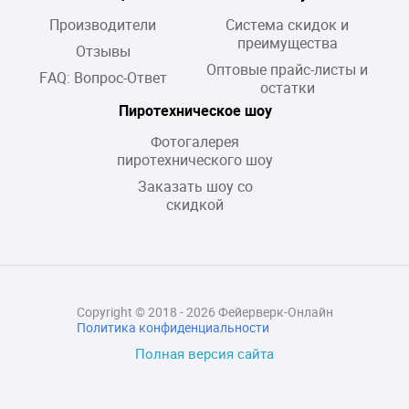
Производители
Система скидок и
преимущества
Отзывы
Оптовые прайс-листы и
FAQ: Вопрос-Ответ
остатки
Пиротехническое шоу
Фотогалерея
пиротехнического шоу
Заказать шоу со
скидкой
Copyright © 2018 - 2026 Фейерверк-Онлайн
Политика конфиденциальности
Полная версия сайта