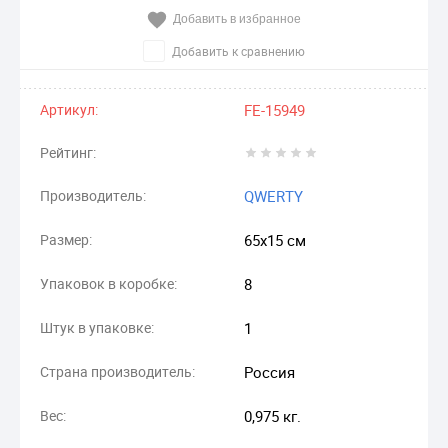
Добавить в избранное
Добавить к сравнению
Артикул:
FE-15949
Рейтинг:
Производитель:
QWERTY
Размер:
65х15 см
Упаковок в коробке:
8
Штук в упаковке:
1
Страна производитель:
Россия
Вес:
0,975 кг.