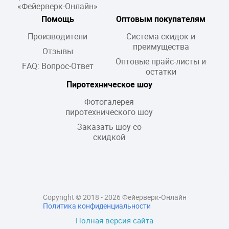
«Фейерверк-Онлайн»
Помощь
Оптовым покупателям
Производители
Система скидок и
преимущества
Отзывы
Оптовые прайс-листы и
FAQ: Вопрос-Ответ
остатки
Пиротехническое шоу
Фотогалерея
пиротехнического шоу
Заказать шоу со
скидкой
Copyright © 2018 - 2026 Фейерверк-Онлайн
Политика конфиденциальности
Полная версия сайта