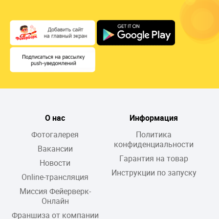
О нас
Информация
Фотогалерея
Политика
конфиденциальности
Вакансии
Гарантия на товар
Новости
Инструкции по запуску
Online-трансляция
Миссия Фейерверк-
Онлайн
Франшиза от компании