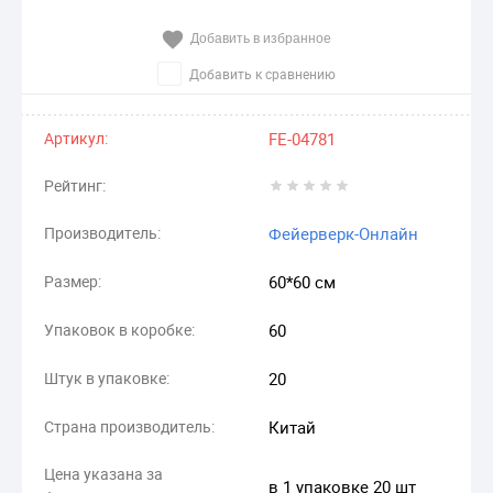
Добавить в избранное
Добавить к сравнению
Артикул:
FE-04781
Рейтинг:
Производитель:
Фейерверк-Онлайн
Размер:
60*60 см
Упаковок в коробке:
60
Штук в упаковке:
20
Страна производитель:
Китай
Цена указана за
в 1 упаковке 20 шт