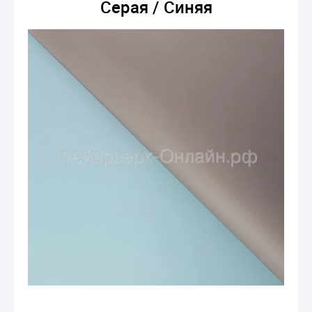
Серая / Синяя