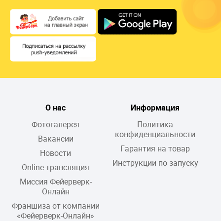
О нас
Информация
Фотогалерея
Политика
конфиденциальности
Вакансии
Гарантия на товар
Новости
Инструкции по запуску
Online-трансляция
Миссия Фейерверк-
Онлайн
Франшиза от компании
«Фейерверк-Онлайн»