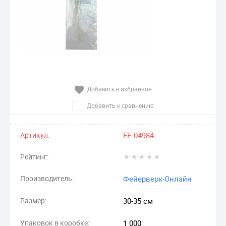
Добавить в избранное
Добавить к сравнению
Артикул:
FE-04984
Рейтинг:
Производитель:
Фейерверк-Онлайн
Размер:
30-35 см
Упаковок в коробке:
1 000