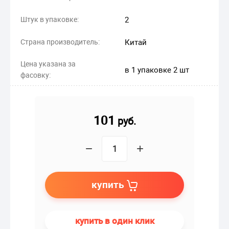
Штук в упаковке:
2
Страна производитель:
Китай
Цена указана за
в 1 упаковке 2 шт
фасовку:
101
руб.
−
+
купить
купить в один клик