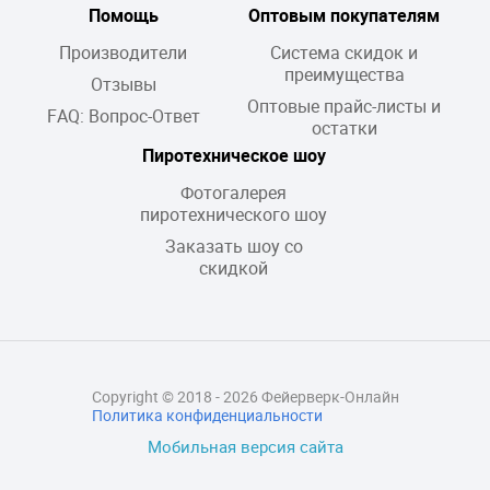
Помощь
Оптовым покупателям
Производители
Система скидок и
преимущества
Отзывы
Оптовые прайс-листы и
FAQ: Вопрос-Ответ
остатки
Пиротехническое шоу
Фотогалерея
пиротехнического шоу
Заказать шоу со
скидкой
Copyright © 2018 - 2026 Фейерверк-Онлайн
Политика конфиденциальности
Мобильная версия сайта