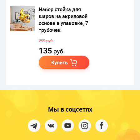
Набор стойка для
шаров на акриловой
основе в упаковке, 7
трубочек
299 руб.
135
руб.
Купить
Мы в соцсетях