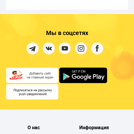
Мы в соцсетях
О нас
Информация