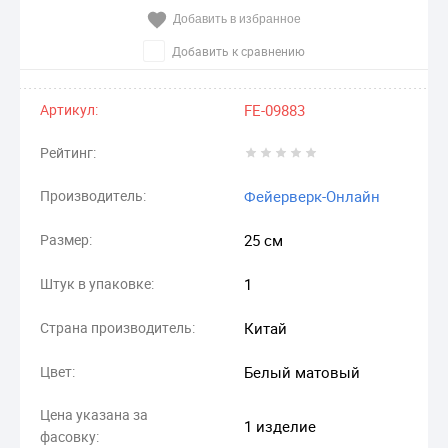
Добавить в избранное
Добавить к сравнению
Артикул:
FE-09883
Рейтинг:
Производитель:
Фейерверк-Онлайн
Размер:
25 см
Штук в упаковке:
1
Страна производитель:
Китай
Цвет:
Белый матовый
Цена указана за
1 изделие
фасовку: