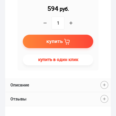
594
руб.
−
+
купить
купить в один клик
Описание
Отзывы