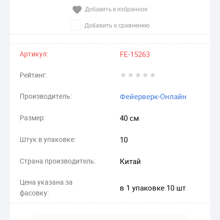
Добавить в избранное
Добавить к сравнению
Артикул:
FE-15263
Рейтинг:
Производитель:
Фейерверк-Онлайн
Размер:
40 см
Штук в упаковке:
10
Страна производитель:
Китай
Цена указана за
в 1 упаковке 10 шт
фасовку: