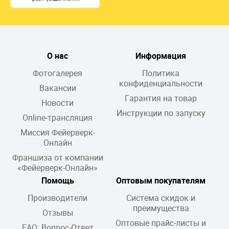
О нас
Информация
Фотогалерея
Политика
конфиденциальности
Вакансии
Гарантия на товар
Новости
Инструкции по запуску
Online-трансляция
Миссия Фейерверк-
Онлайн
Франшиза от компании
«Фейерверк-Онлайн»
Помощь
Оптовым покупателям
Производители
Система скидок и
преимущества
Отзывы
Оптовые прайс-листы и
FAQ: Вопрос-Ответ