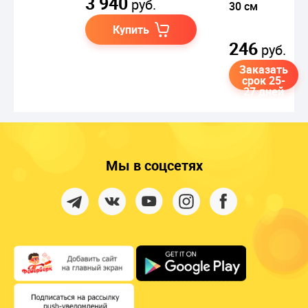
3 940
руб.
30 см
Купить
246
руб.
Заказать
срок 25-
27 дней
Мы в соцсетях