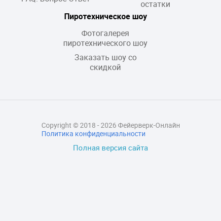
остатки
Пиротехническое шоу
Фотогалерея
пиротехнического шоу
Заказать шоу со
скидкой
Copyright © 2018 - 2026 Фейерверк-Онлайн
Политика конфиденциальности
Полная версия сайта