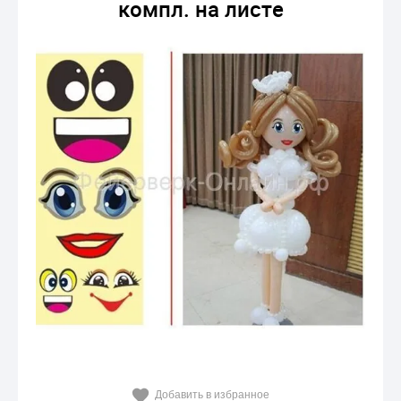
компл. на листе
Добавить в избранное