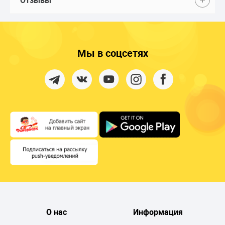
Мы в соцсетях
О нас
Информация