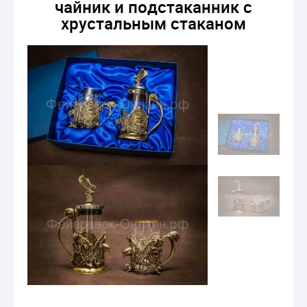
чайник и подстаканник с
хрустальным стаканом