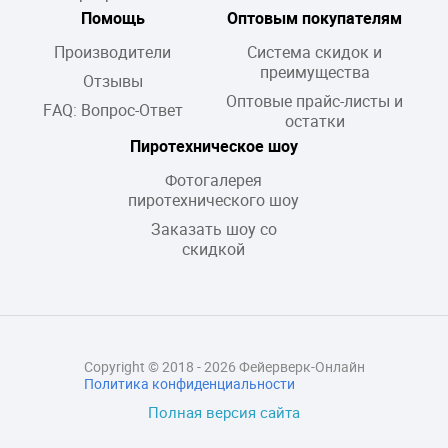
Помощь
Оптовым покупателям
Производители
Система скидок и
преимущества
Отзывы
Оптовые прайс-листы и
FAQ: Вопрос-Ответ
остатки
Пиротехническое шоу
Фотогалерея
пиротехнического шоу
Заказать шоу со
скидкой
Copyright © 2018 - 2026 Фейерверк-Онлайн
Политика конфиденциальности
Полная версия сайта