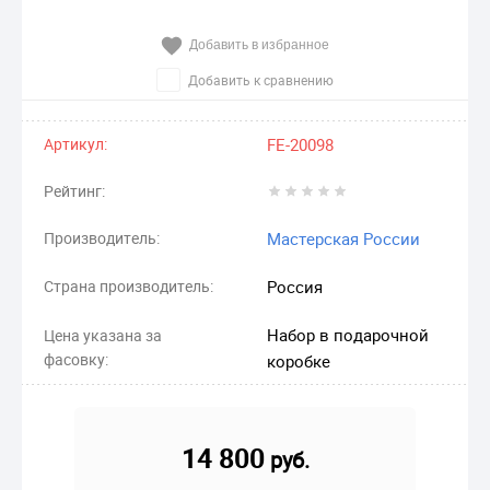
Добавить в избранное
Добавить к сравнению
Артикул:
FE-20098
Рейтинг:
Производитель:
Мастерская России
Страна производитель:
Россия
Набор в подарочной
Цена указана за
фасовку:
коробке
14 800
руб.