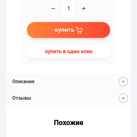
−
+
купить
купить в один клик
Описание
Отзывы
Похожие