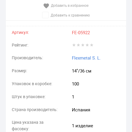
Добавить в избранное
Добавить к сравнению
Артикул:
FE-05922
Рейтинг:
Производитель:
Flexmetal S. L.
Размер:
14"/36 см
Упаковок в коробке:
100
Штук в упаковке:
1
Страна производитель:
Испания
Цена указана за
1 изделие
фасовку: