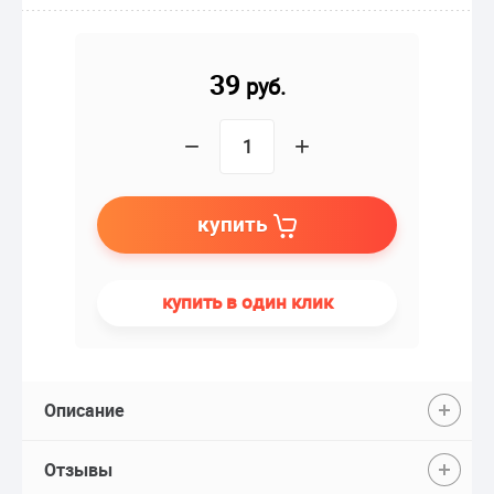
39
руб.
−
+
купить
купить в один клик
Описание
Отзывы