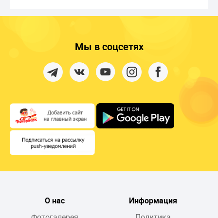
Мы в соцсетях
О нас
Информация
Фотогалерея
Политика