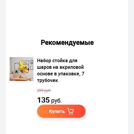
Рекомендуемые
Набор стойка для
шаров на акриловой
основе в упаковке, 7
трубочек
299 руб.
135
руб.
Купить