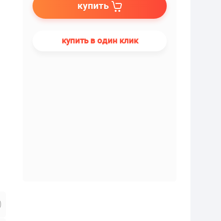
купить
купить в один клик