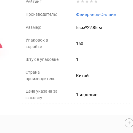
Рейтинг:
Производитель:
Фейерверк-Онлайн
Размер:
5 см*22,85 м
Упаковок в
160
коробке:
Штук в упаковке:
1
Страна
Китай
производитель:
Цена указана за
1 изделие
фасовку: