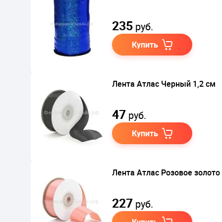
235
руб.
Купить
Лента Атлас Черный 1,2 см
47
руб.
Купить
Лента Атлас Розовое золото
227
руб.
Купить