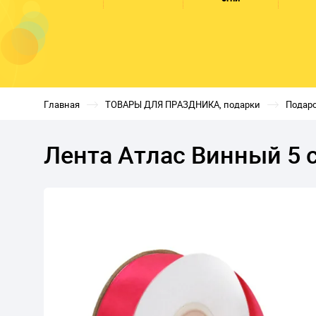
Главная
ТОВАРЫ ДЛЯ ПРАЗДНИКА, подарки
Подаро
Лента Атлас Винный 5 