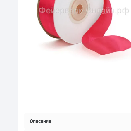
Описание