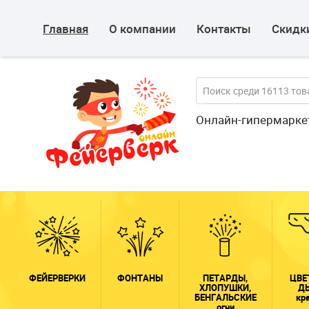
Главная
О компании
Контакты
Скидки
Онлайн-гипермарке
ФЕЙЕРВЕРКИ
ФОНТАНЫ
ПЕТАРДЫ,
ЦВЕ
ХЛОПУШКИ,
Д
БЕНГАЛЬСКИЕ
кр
огни