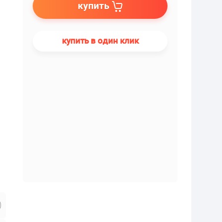
купить
купить в один клик