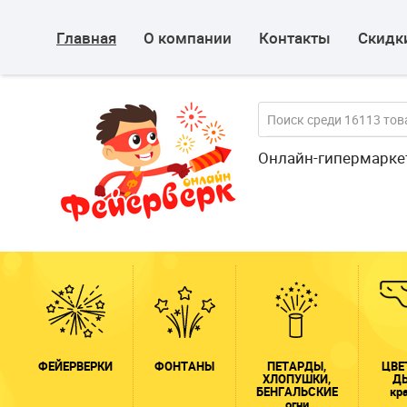
Главная
О компании
Контакты
Скидки
Онлайн-гипермарке
ФЕЙЕРВЕРКИ
ФОНТАНЫ
ПЕТАРДЫ,
ЦВЕ
ХЛОПУШКИ,
Д
БЕНГАЛЬСКИЕ
кр
огни