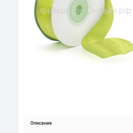
Описание