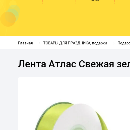
Главная
ТОВАРЫ ДЛЯ ПРАЗДНИКА, подарки
Подаро
Лента Атлас Свежая зел