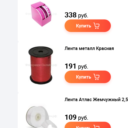
338
руб.
Купить
Лента металл Красная
191
руб.
Купить
Лента Атлас Жемчужный 2,5
109
руб.
Купить