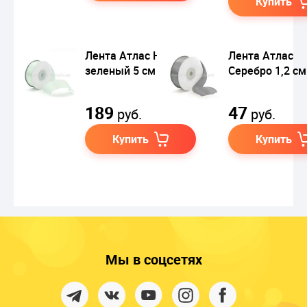
Купить
Лента Атлас Нежно-
Лента Атлас
зеленый 5 см
Серебро 1,2 см
189
47
руб.
руб.
Купить
Купить
Мы в соцсетях