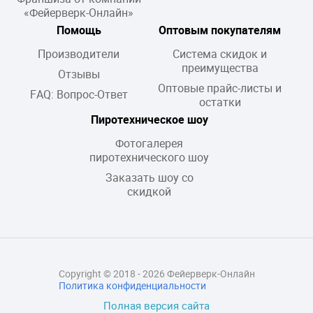
«Фейерверк-Онлайн»
Помощь
Оптовым покупателям
Производители
Система скидок и
преимущества
Отзывы
Оптовые прайс-листы и
FAQ: Вопрос-Ответ
остатки
Пиротехническое шоу
Фотогалерея
пиротехнического шоу
Заказать шоу со
скидкой
Copyright © 2018 - 2026 Фейерверк-Онлайн
Политика конфиденциальности
Полная версия сайта