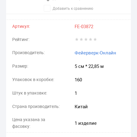
Добавить к сравнению
Артикул:
FE-03872
Рейтинг:
Производитель:
Фейерверк-Онлайн
Размер:
5 см * 22,85 м
Упаковок в коробке:
160
Штук в упаковке:
1
Страна производитель:
Китай
Цена указана за
1 изделие
фасовку: