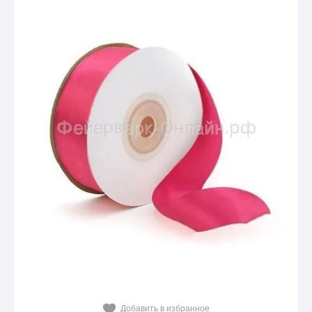
Добавить в избранное