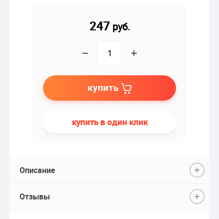
247
руб.
−
+
купить
купить в один клик
Описание
Отзывы