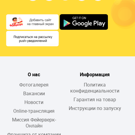
О нас
Информация
Фотогалерея
Политика
конфиденциальности
Вакансии
Гарантия на товар
Новости
Инструкции по запуску
Online-трансляция
Миссия Фейерверк-
Онлайн
Франшиза от компании