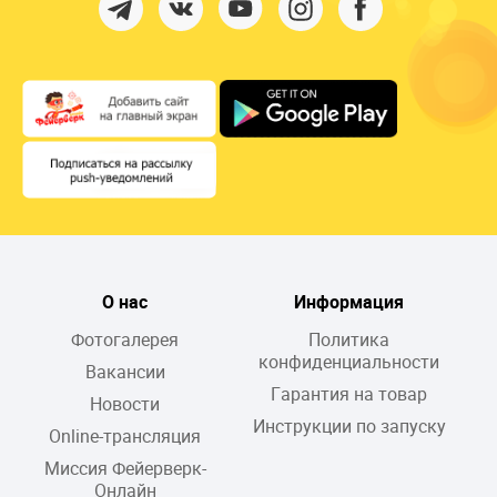
О нас
Информация
Фотогалерея
Политика
конфиденциальности
Вакансии
Гарантия на товар
Новости
Инструкции по запуску
Online-трансляция
Миссия Фейерверк-
Онлайн