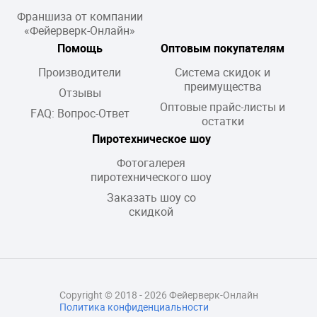
Франшиза от компании
«Фейерверк-Онлайн»
Помощь
Оптовым покупателям
Производители
Система скидок и
преимущества
Отзывы
Оптовые прайс-листы и
FAQ: Вопрос-Ответ
остатки
Пиротехническое шоу
Фотогалерея
пиротехнического шоу
Заказать шоу со
скидкой
Copyright © 2018 - 2026 Фейерверк-Онлайн
Политика конфиденциальности