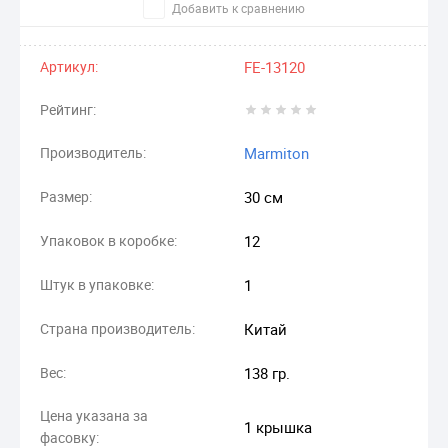
Добавить к сравнению
Артикул:
FE-13120
Рейтинг:
Производитель:
Marmiton
Размер:
30 см
Упаковок в коробке:
12
Штук в упаковке:
1
Страна производитель:
Китай
Вес:
138 гр.
Цена указана за
1 крышка
фасовку: