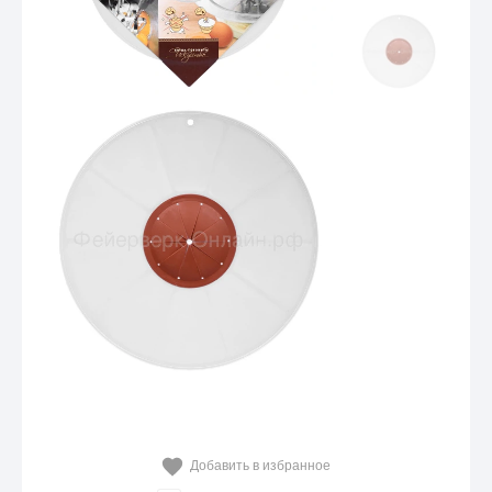
Добавить в избранное