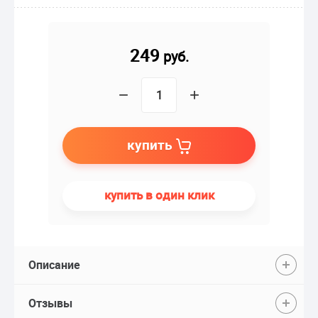
249
руб.
−
+
купить
купить в один клик
Описание
Отзывы