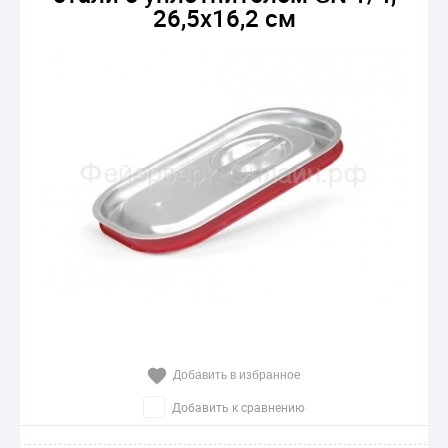
26,5х16,2 см
Добавить в избранное
Добавить к сравнению