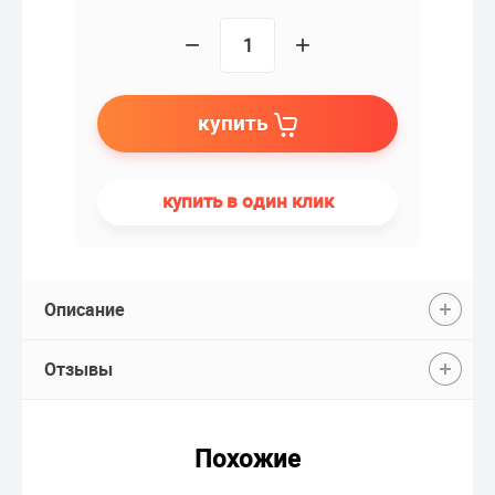
−
+
купить
купить в один клик
Описание
Отзывы
Похожие