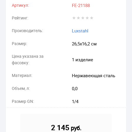
Артикул:
FE-21188
Рейтинг:
Производитель:
Luxstahl
Размер:
26,5х16,2 см
Цена указана за
1 изделие
фасовку:
Материал:
Нержавеющая сталь
Объем, л:
0,0
Размер GN:
1/4
2 145
руб.