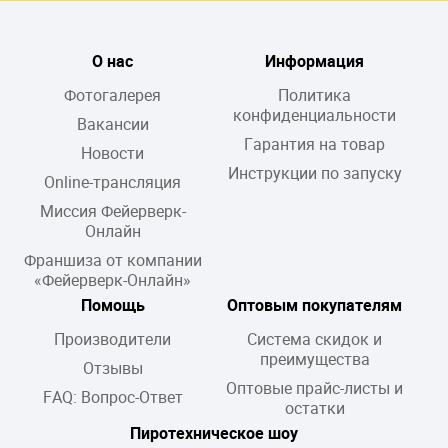
О нас
Информация
Фотогалерея
Политика
конфиденциальности
Вакансии
Гарантия на товар
Новости
Инструкции по запуску
Online-трансляция
Миссия Фейерверк-
Онлайн
Франшиза от компании
«Фейерверк-Онлайн»
Помощь
Оптовым покупателям
Производители
Система скидок и
преимущества
Отзывы
Оптовые прайс-листы и
FAQ: Вопрос-Ответ
остатки
Пиротехническое шоу