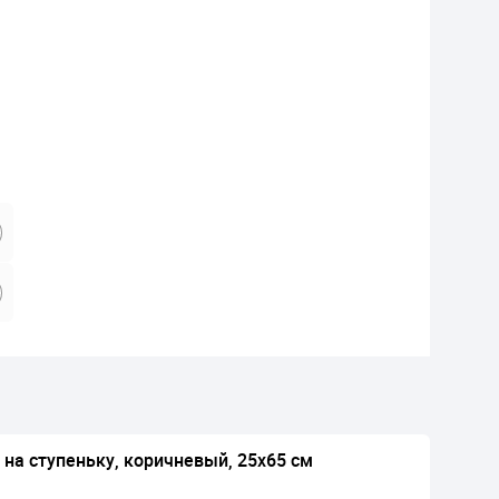
 на ступеньку, коричневый, 25х65 см