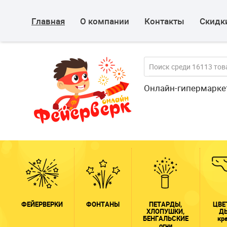
Главная
О компании
Контакты
Скидки
Онлайн-гипермарке
ФЕЙЕРВЕРКИ
ФОНТАНЫ
ПЕТАРДЫ,
ЦВЕ
ХЛОПУШКИ,
Д
БЕНГАЛЬСКИЕ
кр
огни