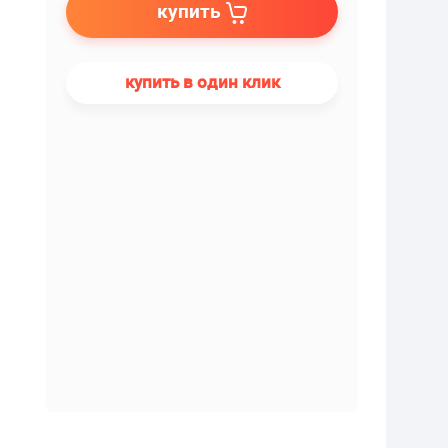
купить
купить в один клик