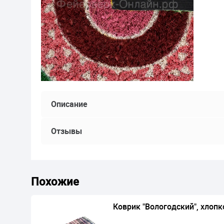
Описание
Отзывы
Похожие
Коврик "Вологодский", хлопк