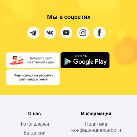
Мы в соцсетях
О нас
Информация
Фотогалерея
Политика
конфиденциальности
Вакансии