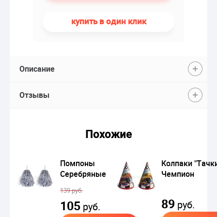
купить в один клик
Описание
Отзывы
Похожие
Помпоны
Колпаки "Тачк
Серебряные
Чемпион
139 руб.
89
105
руб.
руб.