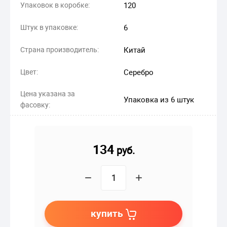
Упаковок в коробке:
120
Штук в упаковке:
6
Страна производитель:
Китай
Цвет:
Серебро
Цена указана за
Упаковка из 6 штук
фасовку:
134
руб.
−
+
купить