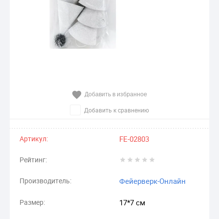
Добавить в избранное
Добавить к сравнению
Артикул:
FE-02803
Рейтинг:
Производитель:
Фейерверк-Онлайн
Размер:
17*7 см