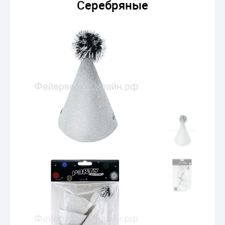
Серебряные