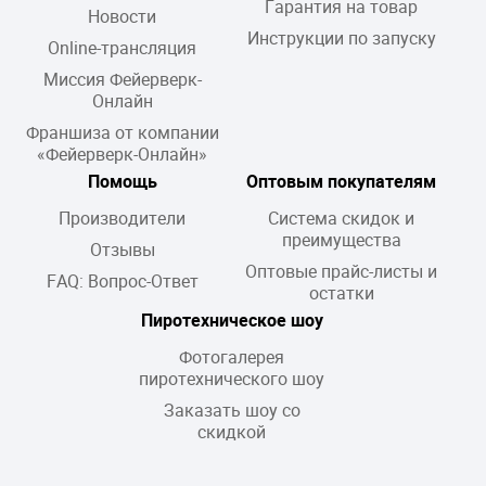
Гарантия на товар
Новости
Инструкции по запуску
Online-трансляция
Миссия Фейерверк-
Онлайн
Франшиза от компании
«Фейерверк-Онлайн»
Помощь
Оптовым покупателям
Производители
Система скидок и
преимущества
Отзывы
Оптовые прайс-листы и
FAQ: Вопрос-Ответ
остатки
Пиротехническое шоу
Фотогалерея
пиротехнического шоу
Заказать шоу со
скидкой