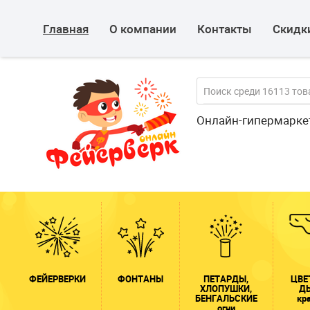
Главная
О компании
Контакты
Скидки
Онлайн-гипермарке
ФЕЙЕРВЕРКИ
ФОНТАНЫ
ПЕТАРДЫ,
ЦВЕ
ХЛОПУШКИ,
Д
БЕНГАЛЬСКИЕ
кр
огни