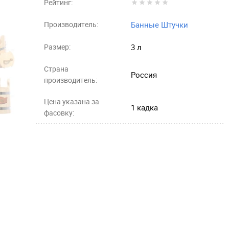
Рейтинг:
Производитель:
Банные Штучки
Размер:
3 л
Страна
Россия
производитель:
Цена указана за
1 кадка
фасовку: