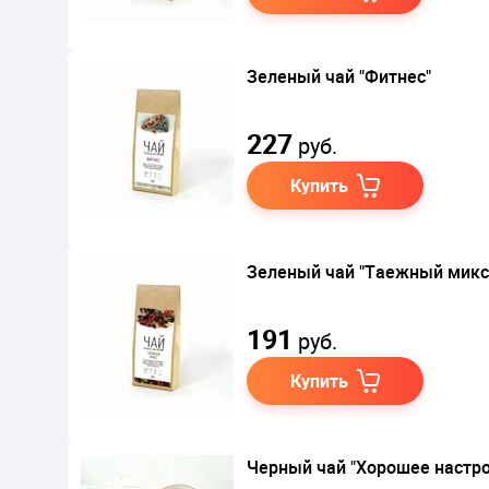
Зеленый чай "Фитнес"
227
руб.
Купить
Зеленый чай "Таежный микс
191
руб.
Купить
Черный чай "Хорошее настр