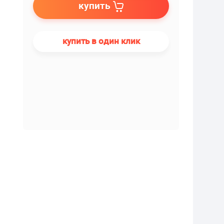
купить
купить в один клик