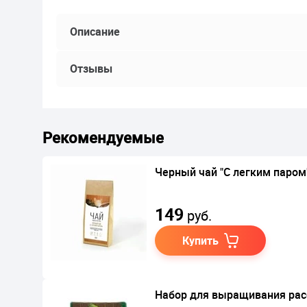
Описание
Отзывы
Рекомендуемые
Черный чай "С легким паром
149
руб.
Купить
Набор для выращивания ра