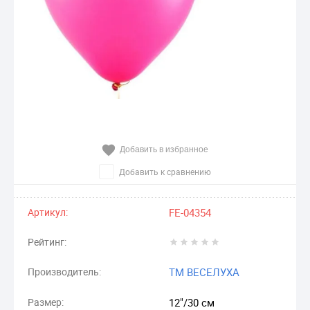
Добавить в избранное
Добавить к сравнению
Артикул:
FE-04354
Рейтинг:
Производитель:
ТМ ВЕСЕЛУХА
Размер:
12"/30 см