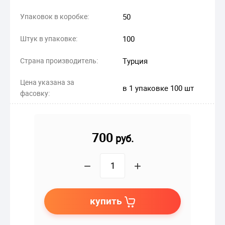
Упаковок в коробке:
50
Штук в упаковке:
100
Страна производитель:
Турция
Цена указана за
в 1 упаковке 100 шт
фасовку:
700
руб.
−
+
купить