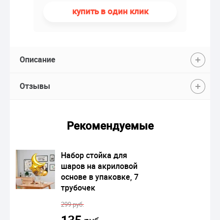
купить в один клик
Описание
Отзывы
Рекомендуемые
Набор стойка для
шаров на акриловой
основе в упаковке, 7
трубочек
299 руб.
135