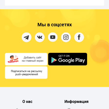
Мы в соцсетях
О нас
Информация