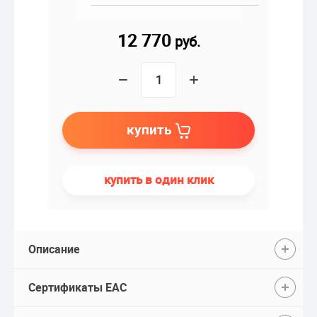
__________________________________
12 770
руб.
−
+
купить
купить в один клик
Описание
Сертификаты EAC