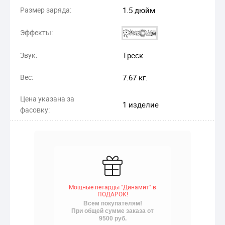
Размер заряда:
1.5 дюйм
Эффекты:
Звук:
Треск
Вес:
7.67 кг.
Цена указана за
1 изделие
фасовку:
Мощные петарды "Динамит" в
ПОДАРОК!
Всем покупателям!
При общей сумме заказа от
9500 руб.