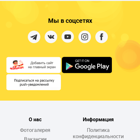
Мы в соцсетях
О нас
Информация
Фотогалерея
Политика
конфиденциальности
Вакансии