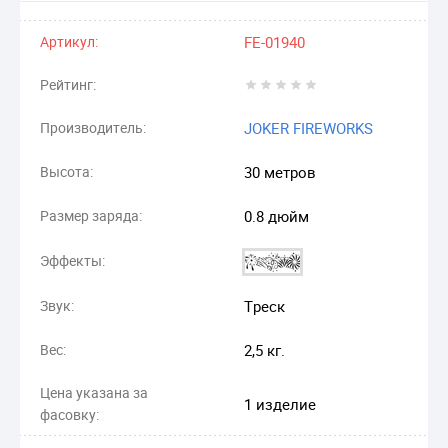
Артикул:
FE-01940
Рейтинг:
Производитель:
JOKER FIREWORKS
Высота:
30 метров
Размер заряда:
0.8 дюйм
Эффекты:
Звук:
Треск
Вес:
2,5 кг.
Цена указана за
1 изделие
фасовку: