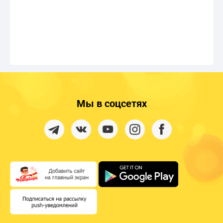
Мы в соцсетях