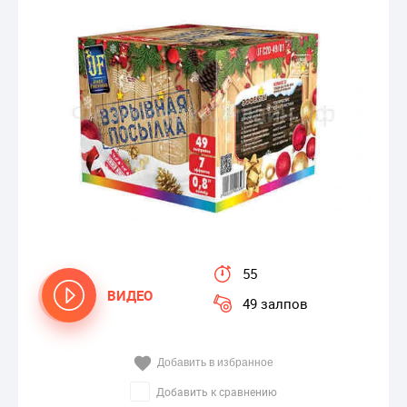
55
ВИДЕО
49 залпов
Добавить в избранное
Добавить к сравнению