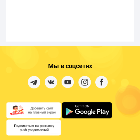
Мы в соцсетях