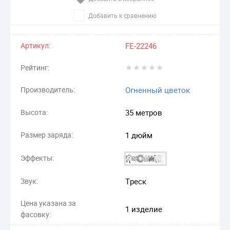
Добавить к сравнению
Артикул:
FE-22246
Рейтинг:
Производитель:
Огненный цветок
Высота:
35 метров
Размер заряда:
1 дюйм
Эффекты:
Звук:
Треск
Цена указана за
1 изделие
фасовку: