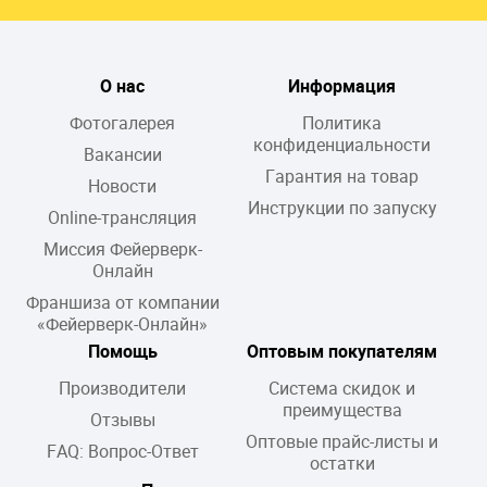
О нас
Информация
Фотогалерея
Политика
конфиденциальности
Вакансии
Гарантия на товар
Новости
Инструкции по запуску
Online-трансляция
Миссия Фейерверк-
Онлайн
Франшиза от компании
«Фейерверк-Онлайн»
Помощь
Оптовым покупателям
Производители
Система скидок и
преимущества
Отзывы
Оптовые прайс-листы и
FAQ: Вопрос-Ответ
остатки