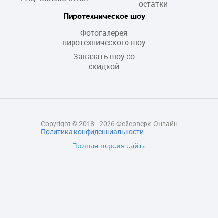
остатки
Пиротехническое шоу
Фотогалерея
пиротехнического шоу
Заказать шоу со
скидкой
Copyright © 2018 - 2026 Фейерверк-Онлайн
Политика конфиденциальности
Полная версия сайта