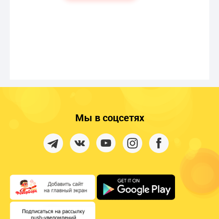
Мы в соцсетях