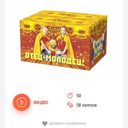
50
ВИДЕО
58 залпов
Добавить в избранное