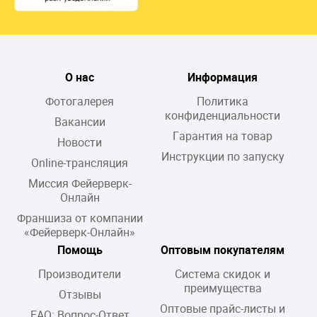
О нас
Информация
Фотогалерея
Политика
конфиденциальности
Вакансии
Гарантия на товар
Новости
Инструкции по запуску
Online-трансляция
Миссия Фейерверк-
Онлайн
Франшиза от компании
«Фейерверк-Онлайн»
Помощь
Оптовым покупателям
Производители
Система скидок и
преимущества
Отзывы
Оптовые прайс-листы и
FAQ: Вопрос-Ответ