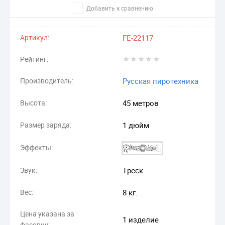
Добавить к сравнению
Артикул:
FE-22117
Рейтинг:
Производитель:
Русская пиротехника
Высота:
45 метров
Размер заряда:
1 дюйм
Эффекты:
Звук:
Треск
Вес:
8 кг.
Цена указана за
1 изделие
фасовку: