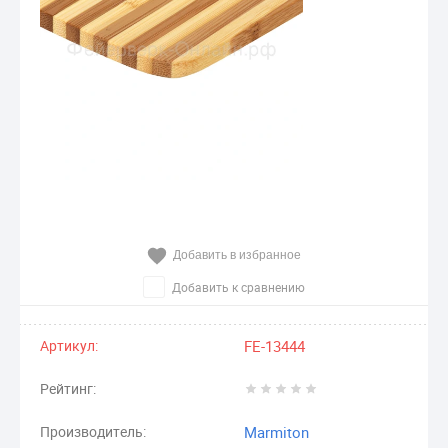
Добавить в избранное
Добавить к сравнению
Артикул:
FE-13444
Рейтинг:
Производитель:
Marmiton