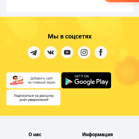
Мы в соцсетях
О нас
Информация