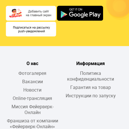
О нас
Информация
Фотогалерея
Политика
конфиденциальности
Вакансии
Гарантия на товар
Новости
Инструкции по запуску
Online-трансляция
Миссия Фейерверк-
Онлайн
Франшиза от компании
«Фейерверк-Онлайн»