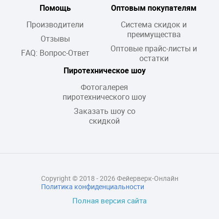
Помощь
Оптовым покупателям
Производители
Система скидок и
преимущества
Отзывы
Оптовые прайс-листы и
FAQ: Вопрос-Ответ
остатки
Пиротехническое шоу
Фотогалерея
пиротехнического шоу
Заказать шоу со
скидкой
Copyright © 2018 - 2026 Фейерверк-Онлайн
Политика конфиденциальности
Полная версия сайта