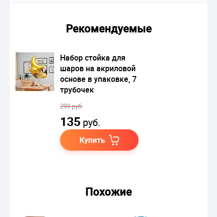
Рекомендуемые
Набор стойка для
шаров на акриловой
основе в упаковке, 7
трубочек
299 руб.
135
руб.
Купить
Похожие