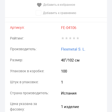
Добавить в избранное
Добавить к сравнению
Артикул:
FE-04106
Рейтинг:
Производитель:
Flexmetal S. L.
Размер:
40"/102 см
Упаковок в коробке:
100
Штук в упаковке:
1
Страна производитель:
Испания
Цена указана за
1 изделие
фасовку: