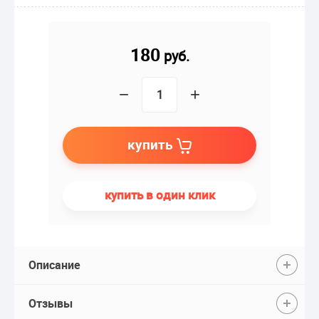
180
руб.
−
+
купить
купить в один клик
Описание
Отзывы