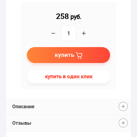
258
руб.
−
+
купить
купить в один клик
Описание
Отзывы