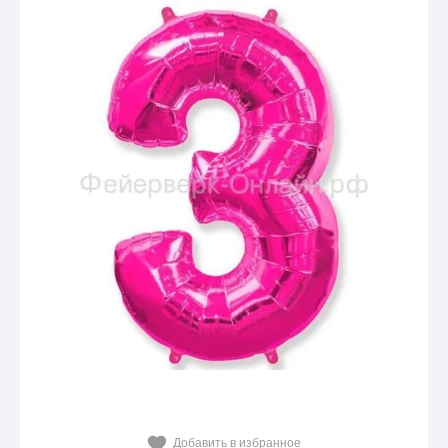
Добавить в избранное