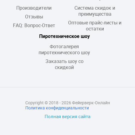
Производители
Система скидок и
преимущества
Отзывы
Оптовые прайс-листы и
FAQ: Вопрос-Ответ
остатки
Пиротехническое шоу
Фотогалерея
пиротехнического шоу
Заказать шоу со
скидкой
Copyright © 2018 - 2026 Фейерверк-Онлайн
Политика конфиденциальности
Полная версия сайта