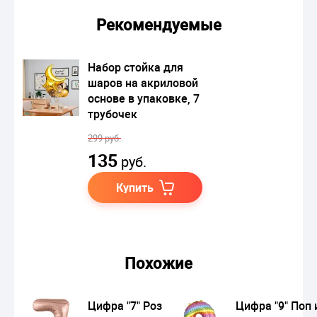
Рекомендуемые
Набор стойка для
шаров на акриловой
основе в упаковке, 7
трубочек
299 руб.
135
руб.
Купить
Похожие
Цифра "7" Розовое
Цифра "9" Поп 