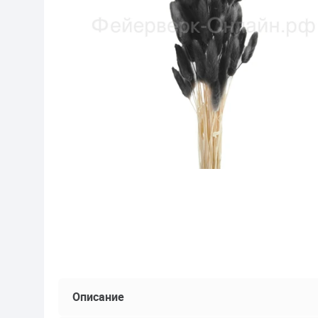
Описание