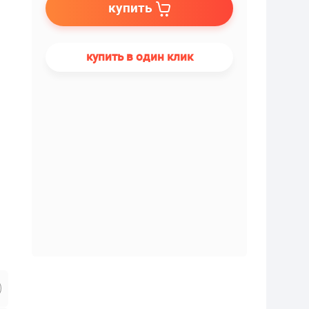
купить
купить в один клик