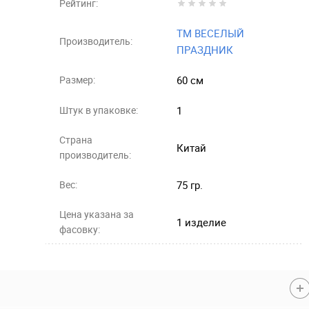
Рейтинг:
ТМ ВЕСЕЛЫЙ
Производитель:
ПРАЗДНИК
Размер:
60 см
Штук в упаковке:
1
Страна
Китай
производитель:
Вес:
75 гр.
Цена указана за
1 изделие
фасовку: