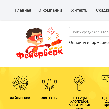
Главная
О компании
Контакты
Скидки
Онлайн-гипермарке
ФЕЙЕРВЕРКИ
ФОНТАНЫ
ПЕТАРДЫ,
ЦВЕ
ХЛОПУШКИ,
Д
БЕНГАЛЬСКИЕ
кр
огни