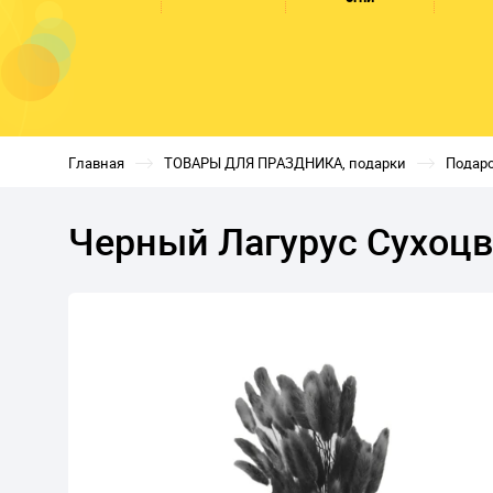
Главная
ТОВАРЫ ДЛЯ ПРАЗДНИКА, подарки
Подаро
Черный Лагурус Сухоцв