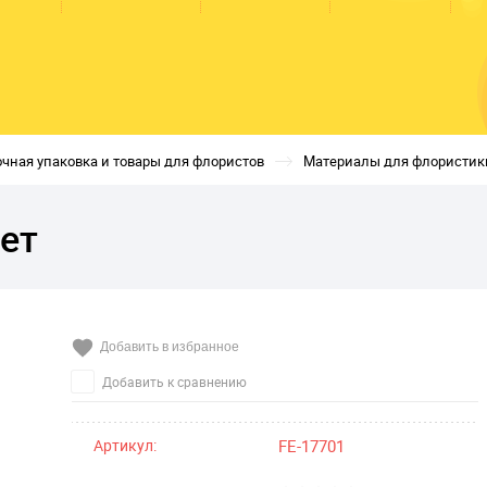
чная упаковка и товары для флористов
Материалы для флористик
ет
Добавить в избранное
Добавить к сравнению
Артикул:
FE-17701