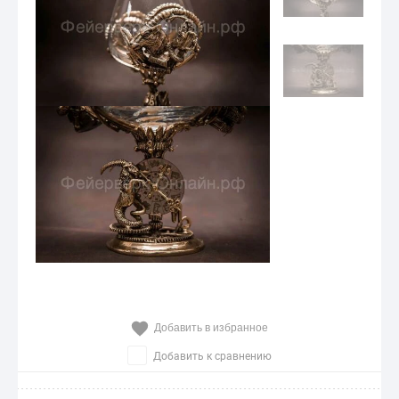
Добавить в избранное
Добавить к сравнению