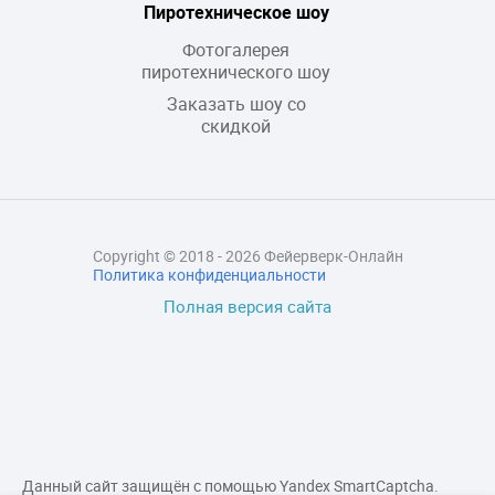
Пиротехническое шоу
Фотогалерея
пиротехнического шоу
Заказать шоу со
скидкой
Copyright © 2018 - 2026 Фейерверк-Онлайн
Политика конфиденциальности
Полная версия сайта
Данный сайт защищён с помощью Yandex SmartCaptcha.