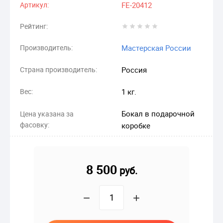
Артикул:
FE-20412
Рейтинг:
Производитель:
Мастерская России
Страна производитель:
Россия
Вес:
1 кг.
Бокал в подарочной
Цена указана за
фасовку:
коробке
8 500
руб.
−
+