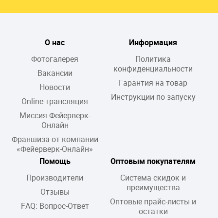
О нас
Информация
Фотогалерея
Политика
конфиденциальности
Вакансии
Гарантия на товар
Новости
Инструкции по запуску
Online-трансляция
Миссия Фейерверк-
Онлайн
Франшиза от компании
«Фейерверк-Онлайн»
Помощь
Оптовым покупателям
Производители
Система скидок и
преимущества
Отзывы
Оптовые прайс-листы и
FAQ: Вопрос-Ответ
остатки