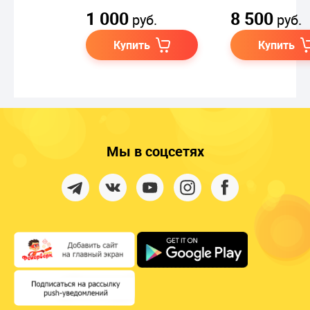
1 000
8 500
руб.
руб.
Купить
Купить
Мы в соцсетях